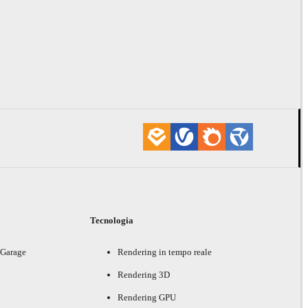
i
Tecnologia
 Garage
Rendering in tempo reale
Rendering 3D
Rendering GPU