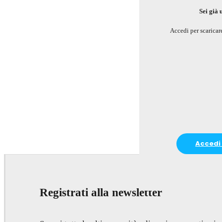
Sei già 
Accedi per scaricare
Accedi 
Registrati alla newsletter