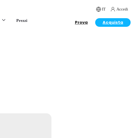
IT
Accedi
Prezzi
Prova
Acquista