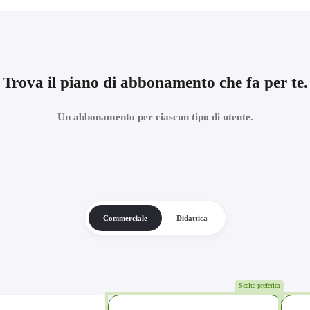
Trova il piano di abbonamento che fa per te.
Un abbonamento per ciascun tipo di utente.
Commerciale
Didattica
Scelta preferita