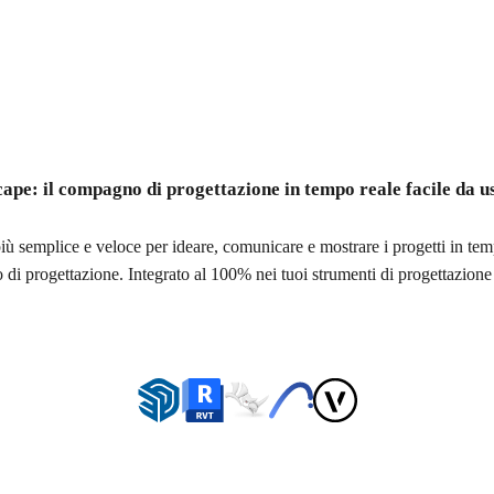
ape: il compagno di progettazione in tempo reale facile da u
ù semplice e veloce per ideare, comunicare e mostrare i progetti in tem
 di progettazione. Integrato al 100% nei tuoi strumenti di progettazione 