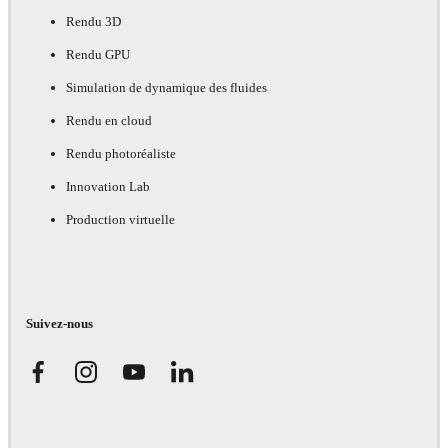
Rendu 3D
Rendu GPU
Simulation de dynamique des fluides
Rendu en cloud
Rendu photoréaliste
Innovation Lab
Production virtuelle
Suivez-nous