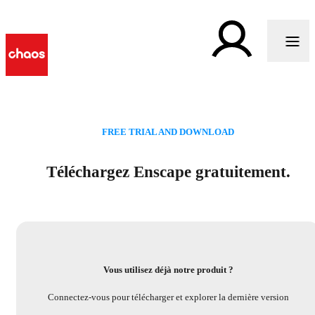
FREE TRIAL AND DOWNLOAD
Téléchargez Enscape gratuitement.
Vous utilisez déjà notre produit ?
Connectez-vous pour télécharger et explorer la dernière version