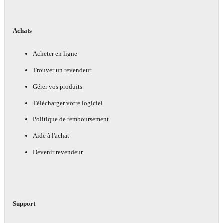
Achats
Acheter en ligne
Trouver un revendeur
Gérer vos produits
Télécharger votre logiciel
Politique de remboursement
Aide à l'achat
Devenir revendeur
Support