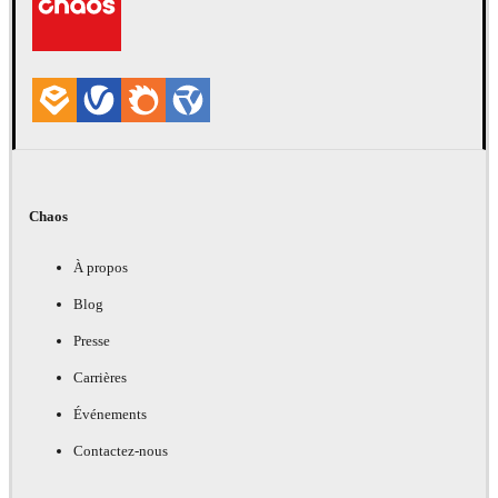
Chaos
À propos
Blog
Presse
Carrières
Événements
Contactez-nous