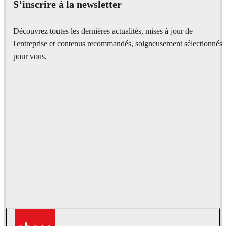
S’inscrire à la newsletter
Découvrez toutes les dernières actualités, mises à jour de
l'entreprise et contenus recommandés, soigneusement sélectionnés
pour vous.