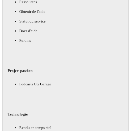
Ressources
Obtenir de l'aide
Statut du service
Docs d'aide
Forums
Projets passion
Podcasts CG Garage
Technologie
Rendu en temps réel