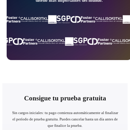
diseño más importantes del mundo.
Consigue tu prueba gratuita​
Sin cargos iniciales: tu pago comienza automáticamente al finalizar
el período de prueba gratuita. Puedes cancelar hasta un día antes de
que finalice la prueba.