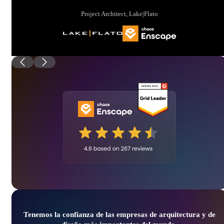
Project Architect, Lake|Flato
Tenemos la confianza de las empresas de arquitectura y de