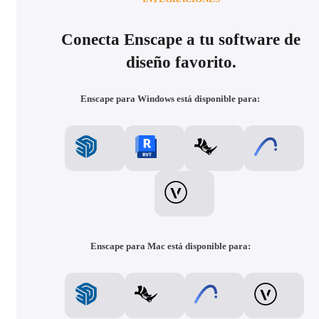
Conecta Enscape a tu software de
diseño favorito.
Enscape para Windows está disponible para:
Enscape para Mac está disponible para: