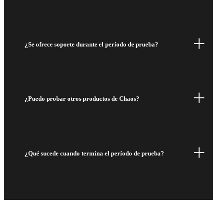
¿Se ofrece soporte durante el período de prueba?
¿Puedo probar otros productos de Chaos?
¿Qué sucede cuando termina el período de prueba?