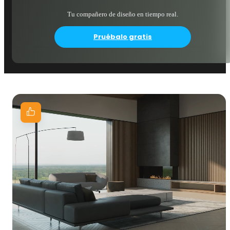
Tu compañero de diseño en tiempo real.
Pruébalo gratis