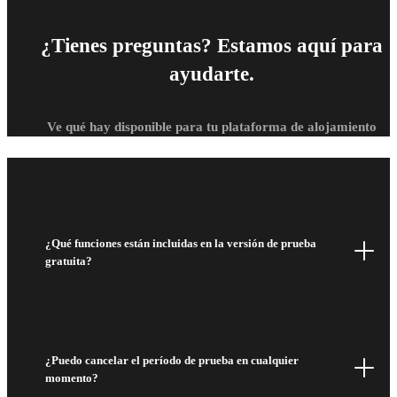
¿Tienes preguntas? Estamos aquí para
ayudarte.
Ve qué hay disponible para tu plataforma de alojamiento
¿Qué funciones están incluidas en la versión de prueba
gratuita?
¿Puedo cancelar el período de prueba en cualquier
momento?