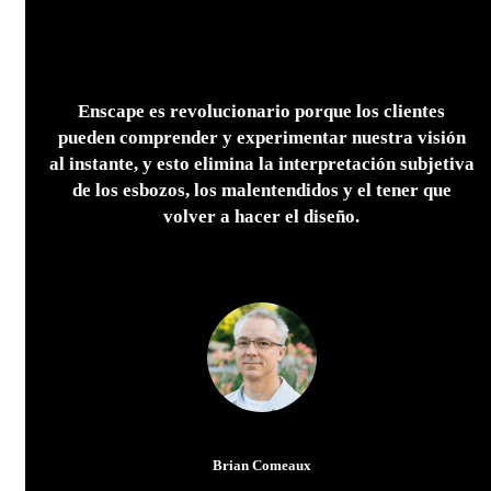
Enscape es revolucionario porque los clientes
pueden comprender y experimentar nuestra visión
al instante, y esto elimina la interpretación subjetiva
de los esbozos, los malentendidos y el tener que
volver a hacer el diseño.
Brian Comeaux