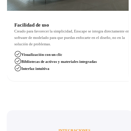
Facilidad de uso
Creado para favorecer la simplicidad, Enscape se integra directamente en 
software de modelado para que puedas enfocarte en el diseño, no en la
solución de problemas.
Visualización con un clic
Bibliotecas de activos y materiales integradas
Interfaz intuitiva
INTEGRACIONES