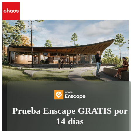
Prueba Enscape GRATIS por
14 días