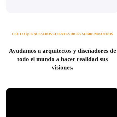
LEE LO QUE NUESTROS CLIENTES DICEN SOBRE NOSOTROS
Ayudamos a arquitectos y diseñadores de
todo el mundo a hacer realidad sus
visiones.