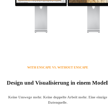
WITH ENSCAPE VS. WITHOUT ENSCAPE
Design und Visualisierung in einem Model
Keine Umwege mehr. Keine doppelte Arbeit mehr. Eine einzige
Datenquelle.