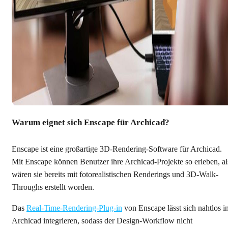
Warum eignet sich Enscape für Archicad?
Enscape ist eine großartige 3D-Rendering-Software für Archicad.
Mit Enscape können Benutzer ihre Archicad-Projekte so erleben, al
wären sie bereits mit fotorealistischen Renderings und 3D-Walk-
Throughs erstellt worden.
Das
Real-Time-Rendering-Plug-in
von Enscape lässt sich nahtlos i
Archicad integrieren, sodass der Design-Workflow nicht