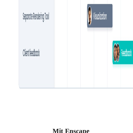
Mit Enscape