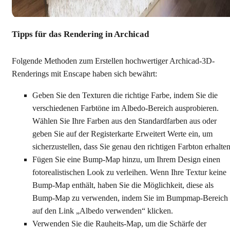
Tipps für das Rendering in Archicad
Folgende Methoden zum Erstellen hochwertiger Archicad-3D-
Renderings mit Enscape haben sich bewährt:
Geben Sie den Texturen die richtige Farbe, indem Sie die
verschiedenen Farbtöne im Albedo-Bereich ausprobieren.
Wählen Sie Ihre Farben aus den Standardfarben aus oder
geben Sie auf der Registerkarte Erweitert Werte ein, um
sicherzustellen, dass Sie genau den richtigen Farbton erhalten
Fügen Sie eine Bump-Map hinzu, um Ihrem Design einen
fotorealistischen Look zu verleihen. Wenn Ihre Textur keine
Bump-Map enthält, haben Sie die Möglichkeit, diese als
Bump-Map zu verwenden, indem Sie im Bumpmap-Bereich
auf den Link „Albedo verwenden“ klicken.
Verwenden Sie die Rauheits-Map, um die Schärfe der