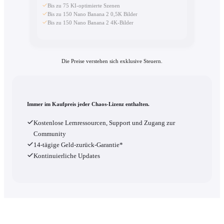
Bis zu 75 KI-optimierte Szenen
Bis zu 150 Nano Banana 2 0,5K Bilder
Bis zu 150 Nano Banana 2 4K-Bilder
Die Preise verstehen sich exklusive Steuern.
Immer im Kaufpreis jeder Chaos-Lizenz enthalten.
Kostenlose Lernressourcen, Support und Zugang zur
Community
14-tägige Geld-zurück-Garantie*
Kontinuierliche Updates