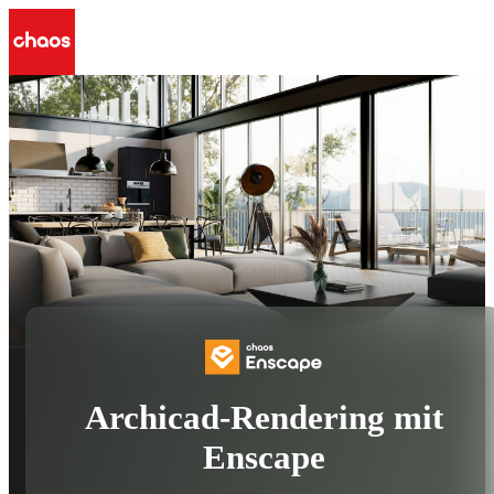
Archicad-Rendering mit
Enscape