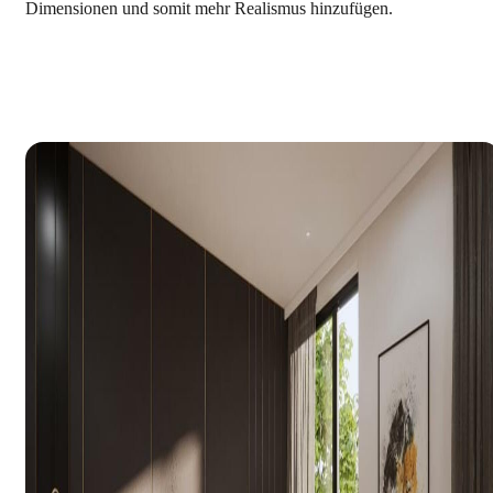
Dimensionen und somit mehr Realismus hinzufügen.