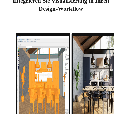
Integrieren Sie Visualisierung in Ihren
Design-Workflow