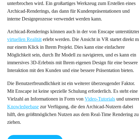
unterbrochen wird. Ein großartiges Werkzeug zum Erstellen eines
Archicad-Renderings, das dann für Kundenpräsentationen und
interne Designprozesse verwendet werden kann.
Archicad-Renderings können auch in der von Enscape unterstützte
virtuellen Realität
erlebt werden. Die Ansicht in VR startet direkt m
nur einem Klick in Ihrem Projekt. Dies kann eine einfachere
Möglichkeit sein, durch Ihr Modell zu navigieren, und es kann ein
immersives 3D-Erlebnis mit Ihrem eigenen Design für eine bessere
Interaktion mit den Kunden und eine bessere Präsentation bieten.
Die Benutzerfreundlichkeit ist ein weiterer überzeugender Faktor.
Mit Enscape ist keine spezielle Schulung erforderlich. Es steht eine
Vielzahl an Informationen in Form von
Video-Tutorials
und unsere
Knowledgebase
zur Verfügung, die den Archicad-Nutzern dabei
hilft, den größtmöglichen Nutzen aus dem Real-Time Rendering zu
ziehen.