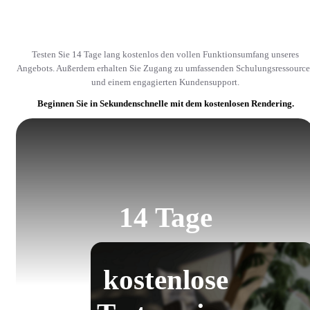
Testen Sie 14 Tage lang kostenlos den vollen Funktionsumfang unseres
Angebots. Außerdem erhalten Sie Zugang zu umfassenden Schulungsressourc
und einem engagierten Kundensupport.
Beginnen Sie in Sekundenschnelle mit dem kostenlosen Rendering.
14 Tage
kostenlose