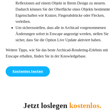
Reflexionen auf einem Objekt in Ihrem Design zu steuern.
Dadurch können Sie der Oberfläche eines Objekts bestimmte
Eigenschaften wie Kratzer, Fingerabdrücke oder Flecken,
verleihen.
Um sicherzustellen, dass alle in Archicad vorgenommenen
Änderungen sofort in Enscape angezeigt werden, stellen Sie
sicher, dass Sie die Option Live Update aktiviert haben.
Weitere Tipps, wie Sie das beste Archicad-Rendering-Erlebnis mit
Enscape erhalten, finden Sie in der Knowledgebase.
Kostenlos testen
Jetzt loslegen
kostenlos.