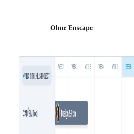
Ohne Enscape