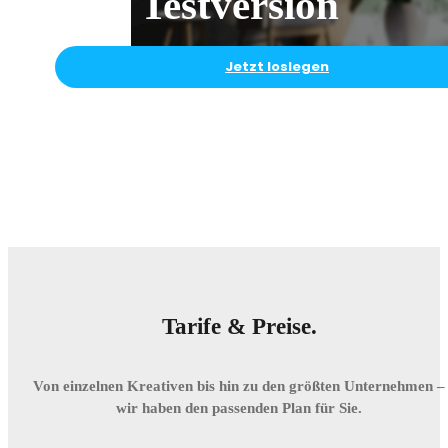
Testversion
Jetzt loslegen
Tarife & Preise.
Von einzelnen Kreativen bis hin zu den größten Unternehmen –
wir haben den passenden Plan für Sie.