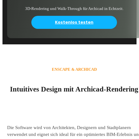
3D-Rendering und Walk-Through für Archicad in Echtzeit.
Kostenlos testen
ENSCAPE & ARCHICAD
Intuitives Design mit Archicad-Rendering
Die Software wird von Architekten, Designern und Stadtplanern
verwendet und eignet sich ideal für ein optimiertes BIM-Erlebnis u