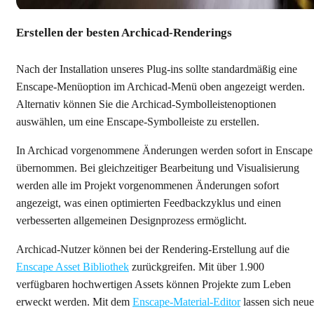
Erstellen der besten Archicad-Renderings
Nach der Installation unseres Plug-ins sollte standardmäßig eine
Enscape-Menüoption im Archicad-Menü oben angezeigt werden.
Alternativ können Sie die Archicad-Symbolleistenoptionen
auswählen, um eine Enscape-Symbolleiste zu erstellen.
In Archicad vorgenommene Änderungen werden sofort in Enscape
übernommen. Bei gleichzeitiger Bearbeitung und Visualisierung
werden alle im Projekt vorgenommenen Änderungen sofort
angezeigt, was einen optimierten Feedbackzyklus und einen
verbesserten allgemeinen Designprozess ermöglicht.
Archicad-Nutzer können bei der Rendering-Erstellung auf die
Enscape Asset Bibliothek
zurückgreifen. Mit über 1.900
verfügbaren hochwertigen Assets können Projekte zum Leben
erweckt werden. Mit dem
Enscape-Material-Editor
lassen sich neue