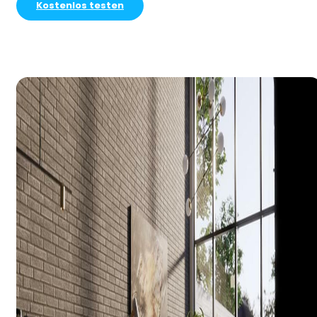
Kostenlos testen