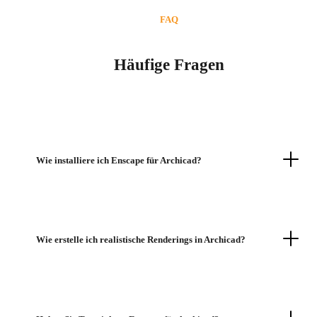
FAQ
Häufige Fragen
Wie installiere ich Enscape für Archicad?
Wie erstelle ich realistische Renderings in Archicad?