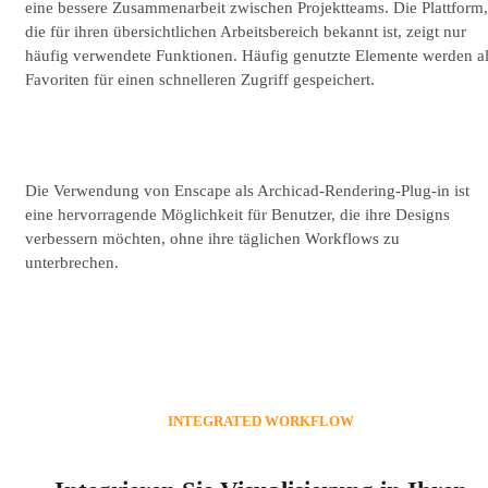
eine bessere Zusammenarbeit zwischen Projektteams. Die Plattform,
die für ihren übersichtlichen Arbeitsbereich bekannt ist, zeigt nur
häufig verwendete Funktionen. Häufig genutzte Elemente werden a
Favoriten für einen schnelleren Zugriff gespeichert.
Die Verwendung von Enscape als Archicad-Rendering-Plug-in ist
eine hervorragende Möglichkeit für Benutzer, die ihre Designs
verbessern möchten, ohne ihre täglichen Workflows zu
unterbrechen.
INTEGRATED WORKFLOW